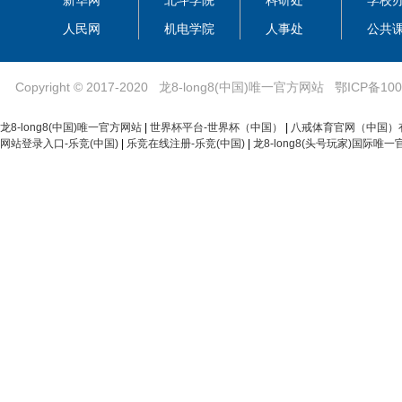
新华网
北斗学院
科研处
学校
人民网
机电学院
人事处
公共
Copyright © 2017-2020 龙8-long8(中国)唯一官方网站
鄂ICP备100
龙8-long8(中国)唯一官方网站
|
世界杯平台-世界杯（中国）
|
八戒体育官网（中国）
网站登录入口-乐竞(中国)
|
乐竞在线注册-乐竞(中国)
|
龙8-long8(头号玩家)国际唯