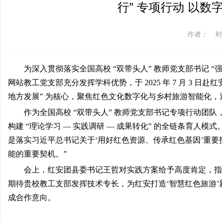
行” 专项行动 以
作者：
时
为深入贯彻落实全国高校 “双带头人” 教师党支部书记 “强国行
网站教工党支部充分发挥学科优势，于 2025 年 7 月 3 日
地方发展” 为核心，聚焦红色文化数字化与乡村旅游智能化，
作为全国高校
“双带头人” 教师党支部书记专项行动团队，龙
构建 “理论学习 — 实践调研 — 成果转化” 的全链条育
是落实习近平总书记关于‘用好红色资源、传承红色基因’重
能的重要契机。”
会上，红安团县委书记王哲对实践方案给予高度肯定，指
期待贵校教工支部发挥技术专长，为红安打造‘智慧红色旅游’
成合作意向。