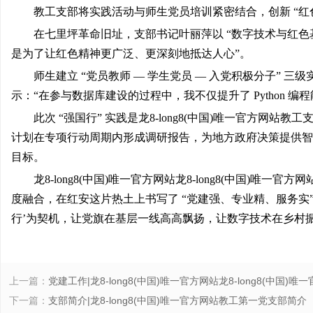
教工支部将实践活动与师生党员培训紧密结合，创新 “红
在七里坪革命旧址，支部书记叶丽萍以
“数字技术与红色
是为了让红色精神更广泛、更深刻地抵达人心”。
师生建立
“党员教师 — 学生党员 — 入党积极分子” 
示：“在参与数据库建设的过程中，我不仅提升了 Python 
此次
“强国行” 实践是龙8-long8(中国)唯一官方网站教工支
计划在专项行动周期内形成调研报告，为地方政府决策提供智力
目标。
龙8-long8(中国)唯一官方网站龙8-long8(中国)唯一官
度融合，在红安这片热土上书写了 “党建强、专业精、服务实
行’为契机，让党旗在基层一线高高飘扬，让数字技术在乡村
上一篇：
党建工作|龙8-long8(中国)唯一官方网站龙8-long8(
下一篇：
支部简介|龙8-long8(中国)唯一官方网站教工第一党支部简介