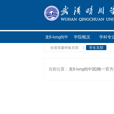
龙8-long8(中
学院概况
学科专
全国党建样板支部
学生支部
国)唯一官方
网站
当前位置：
龙8-long8(中国)唯一官