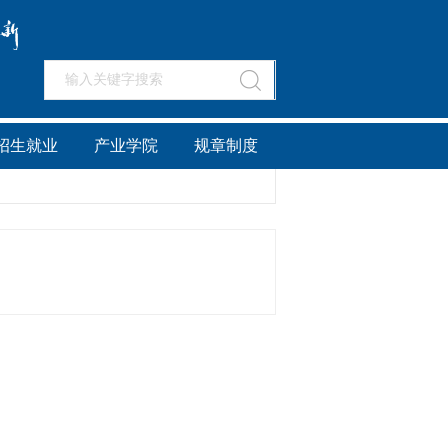
招生就业
产业学院
规章制度