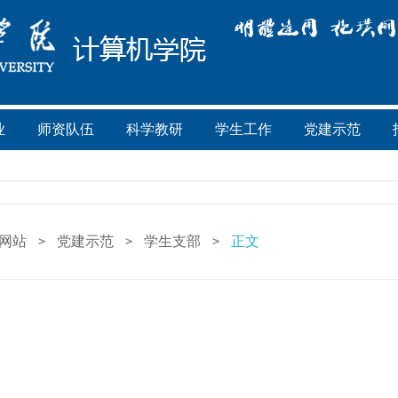
业
师资队伍
科学教研
学生工作
党建示范
方网站
党建示范
学生支部
正文
＞
＞
＞