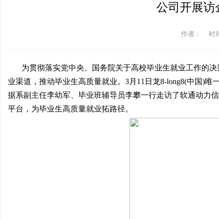
公司开展访
作者：
时间
为贯彻落实党中央、国务院关于高校毕业生就业工作的决策部
业渠道，推动毕业生高质量就业。3月11日龙8-long8(中
据系副主任李幼军、毕业班辅导员李攀一行走访了软通动力信
平台，为毕业生高质量就业拓路径。