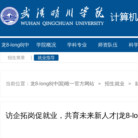
龙8-long8(中
学院概况
学科专业
师资队伍
科
招生简章
就业指导
国)唯一官方
网站
当前位置：
龙8-long8(中国)唯一官方网站
招生就业
＞
＞
访企拓岗促就业，共育未来新人才|龙8-l