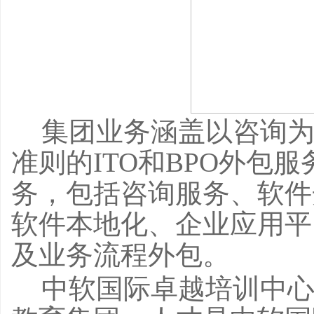
集团业务涵盖以咨询
准则的ITO和BPO外包
务，包括咨询服务、软件
软件本地化、企业应用平
及业务流程外包。
中软国际卓越培训中心