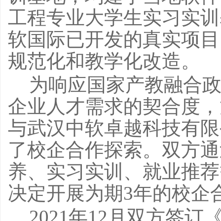
工程专业大学生实习实训
软国际已开发的真实项目
规范化和教学化改造。
为响应国家产教融合
企业人才需求的契合度，龙8
与武汉中软卓越科技有限
了校企合作探索。双方通
养、实习实训、就业推荐
决定开展为期3年的校企
2021年12月双方签订《