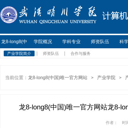
龙8-long8(中
学院概况
学科专业
师资队伍
科
产业学院简介
师资队伍
合作与服务
国)唯一官方
网站
当前位置：
龙8-long8(中国)唯一官方网站
产业学院
＞
＞
龙8-long8(中国)唯一官方网站龙8
作者：
时间