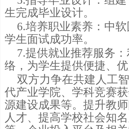
5.指导毕业设计：组
生完成毕业设计。
6.培养职业素养：中
学生面试成功率。
7.提供就业推荐服务
络，为学生提供便捷、优
双方力争在共建人工
代产业学院、学科竞赛获
源建设成果等。提升教师
人才、提高学校社会知名