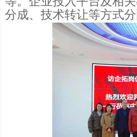
等。企业投入平台及相关
分成、技术转让等方式分