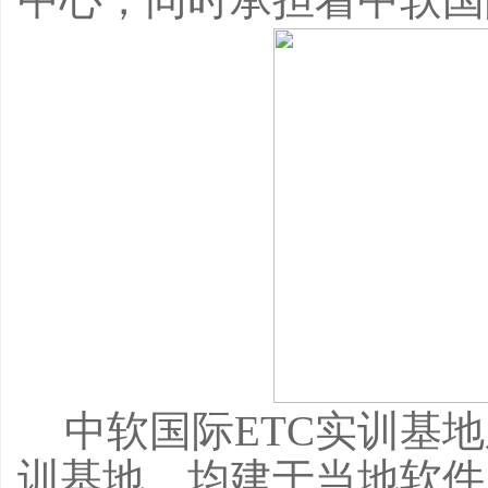
中心，同时承担着中软国
中软国际ETC实训基
训基地，均建于当地软件