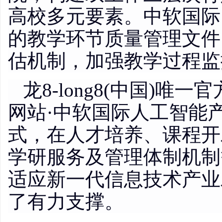
高校多元要素。中软国际以
的教学环节质量管理文件
估机制，加强教学过程监
龙8-long8(中国)唯一
网站·中软国际人工智能
式，在人才培养、课程开
学研服务及管理体制机制
适应新一代信息技术产业
了有力支撑。