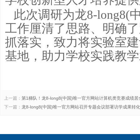
此次调研为龙8-long
工作厘清了思路、明确了
抓落实，致力将实验室建
基地，助力学校实践教学
上一篇：
第1梯队！龙8-long8(中国)唯一官方网站计算机类竞赛成绩
下一篇：
龙8-long8(中国)唯一官方网站召开专题会议部署访学成果