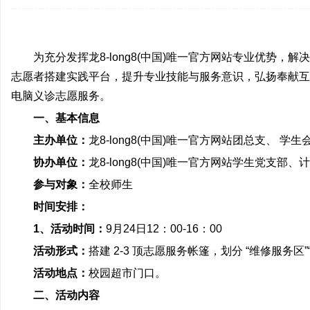
为充分发挥龙8-long8(中国)唯一官方网站专业优势
志愿者搭建实践平台，提升专业技能与服务意识，弘扬奉献互
电脑义诊志愿服务。
一、基本信息
主办单位：
龙8-long8(中国)唯一官方网站团总支、 学生
协办单位：
龙8-long8(中国)唯一官方网站学生党支部、
参与对象：
全校师生
时间安排：
1
、活动时间：
9月24日12：00-16：00
活动形式：
搭建 2-3 顶志愿服务帐篷，划分 “维修服务区
活动地点：
校园超市门口。
二、活动内容