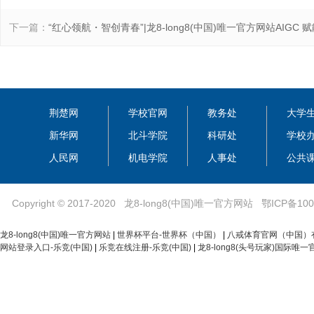
下一篇：
“红心领航・智创青春”|龙8-long8(中国)唯一官方网站AIG
荆楚网
学校官网
教务处
大学
新华网
北斗学院
科研处
学校
人民网
机电学院
人事处
公共
Copyright © 2017-2020 龙8-long8(中国)唯一官方网站
鄂ICP备100
龙8-long8(中国)唯一官方网站
|
世界杯平台-世界杯（中国）
|
八戒体育官网（中国）
网站登录入口-乐竞(中国)
|
乐竞在线注册-乐竞(中国)
|
龙8-long8(头号玩家)国际唯