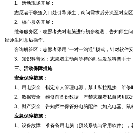
1、活动现场开展：
志愿者于帐篷入口处引导师生，询问需求后分流至对应区
2、核心服务开展：
维修服务区：志愿者先对电脑进行初步检测，告知师生问
经师生同意后操作。
咨询解答区：志愿者采用 “一对一沟通” 模式，针对软
3、知识科普区：志愿者主动向等待的师生发放科普手册，每 1
三、活动保障措施
安全保障措施：
1、用电安全：指定专人管理电源，禁止私拉乱接，维修
2、数据安全：维修前备份数据，严禁志愿者私自拷贝或
3、财产安全：告知师生保管好电脑配件（如充电器、鼠
应急保障措施：
1、设备故障：准备备用电脑（预装系统与常用软件），