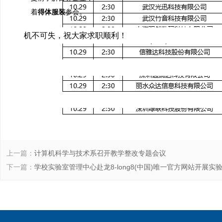
着
得体服装
参会。
机不可失，祝大家求职顺利！
上一篇：
计算机科学与技术系召开教学整改专题会议
下一篇：
学校实验室管理中心赴龙8-long8(中国)唯一官方网站开展