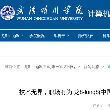
龙8-long8(中
学院概况
学科专业
师资队伍
科
国)唯一官方
网站
当前位置：
龙8-long8(中国)唯一官方网站
新闻动态
＞
＞
技术无界，职场有为|龙8-long
作者：
时